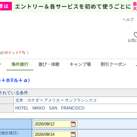
ヘルプ
お気
ー
海外旅行
遊び・体験
キャンプ場
割引クーポン
されている条件
北米・カナダ > アメリカ > サンフランシスコ
HOTEL NIKKO SAN FRANCISCO
現地出発日）